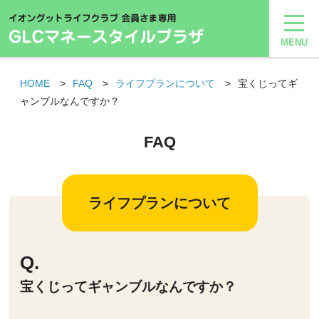
HOME
FAQ
ライフプランについて
宝くじってギ
ャンブルなんですか？
FAQ
ライフプランについて
宝くじってギャンブルなんですか？