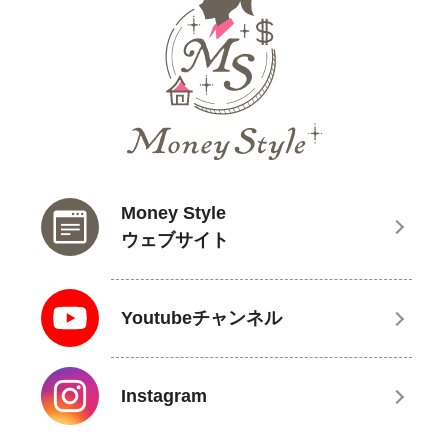
Money Style
ウェブサイト
Youtubeチャンネル
Instagram