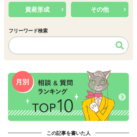
資産形成
その他
フリーワード検索
検索:
この記事を書いた人