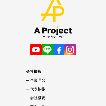
会社情報
企業理念
代表挨拶
会社概要