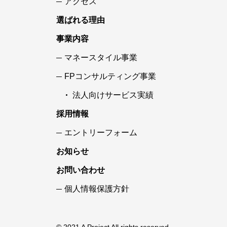
アクセス
選ばれる理由
事業内容
マネースタイル事業
FPコンサルティング事業
法人向けサービス実績
採用情報
エントリーフォーム
お知らせ
お問い合わせ
個人情報保護方針
© 2021 A Project All rights reserved.