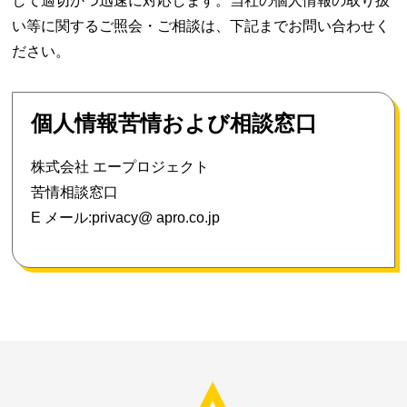
して適切かつ迅速に対応します。当社の個人情報の取り扱
い等に関するご照会・ご相談は、下記までお問い合わせく
ださい。
個人情報苦情および相談窓口
株式会社 エープロジェクト
苦情相談窓口
E メール:privacy@ apro.co.jp