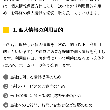
は、個人情報保護方針に則り、次のとおり利用目的を定
め、お客様の個人情報を適切に取り扱ってまいります。
1. 個人情報の利用目的
当社は、取得した個人情報を、次の目的（以下「利用目
的」といいます）の達成に必要な範囲で個人情報を利用し
ます。利用目的は、お客様にとって明確になるよう具体的
に定め、ホームページ等で公表します。
当社に関する情報提供のため
当社のサービスのご案内のため
当社の利用に関わる統計資料作成のため
当社へのご質問、お問い合わせなど対応のため