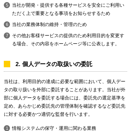
当社が開発・提供する各種サービスを安全にご利用い
ただく上で重要となる事項をお知らせするため
当社の業務体制の維持・管理のため
その他お客様サービスの提供のため利用目的を変更す
る場合、その内容をホームページ等に公表します。
2. 個人データの取扱いの委託
当社は、利用目的の達成に必要な範囲において、個人デー
タの取り扱いを外部に委託することがあります。当社が外
部に個人データを委託する場合には、委託先の選定基準を
定め、あらかじめ委託先の管理体制を確認するなど委託先
に対する必要かつ適切な監督を行います。
情報システムの保守・運用に関わる業務