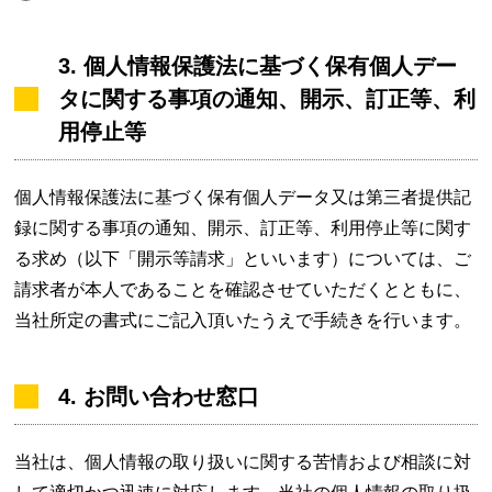
3. 個人情報保護法に基づく保有個人デー
タに関する事項の通知、開示、訂正等、利
用停止等
個人情報保護法に基づく保有個人データ又は第三者提供記
録に関する事項の通知、開示、訂正等、利用停止等に関す
る求め（以下「開示等請求」といいます）については、ご
請求者が本人であることを確認させていただくとともに、
当社所定の書式にご記入頂いたうえで手続きを行います。
4. お問い合わせ窓口
当社は、個人情報の取り扱いに関する苦情および相談に対