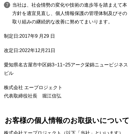
当社は、社会情勢の変化や技術の進歩等を踏まえて本
方針を適宜見直し、個人情報保護の管理体制及びその
取り組みの継続的な改善に努めてまいります。
制定日:2017年9 月29 日
改定日:2022年12月21日
愛知県名古屋市中区錦3−11−25アーク栄錦ニュービジネス
ビル
株式会社 エープロジェクト
代表取締役社長 堀江信弘
お客様の個人情報のお取扱いについて
株式会社エープロジェクト（以下「当社」といいます）