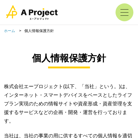
ホーム
個人情報保護方針
個人情報保護方針
株式会社エープロジェクト(以下、「当社」という。)は、
インターネット・スマートデバイスをベースとしたライフ
プラン実現のための情報サイトや資産形成・資産管理を支
援するサービスなどの企画・開発・運営を行っておりま
す。
当社は、当社の事業の用に供するすべての個人情報を適切